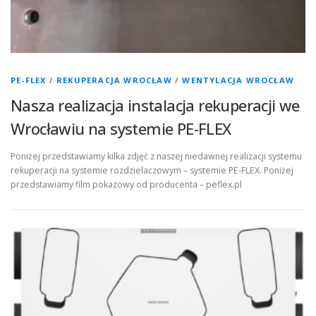
PE-FLEX
/
REKUPERACJA WROCŁAW
/
WENTYLACJA WROCŁAW
Nasza realizacja instalacja rekuperacji we
Wrocławiu na systemie PE-FLEX
Poniżej przedstawiamy kilka zdjęć z naszej niedawnej realizacji systemu
rekuperacji na systemie rozdzielaczowym – systemie PE-FLEX. Poniżej
przedstawiamy film pokazowy od producenta – peflex.pl