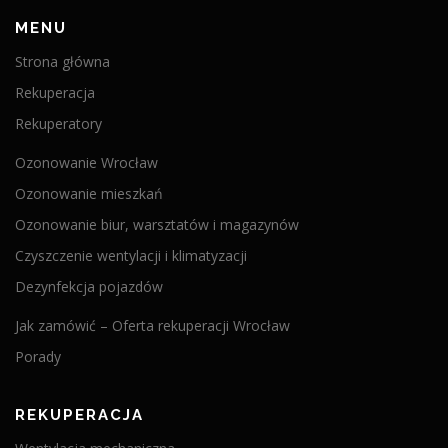
MENU
Strona główna
Rekuperacja
Rekuperatory
Ozonowanie Wrocław
Ozonowanie mieszkań
Ozonowanie biur, warsztatów i magazynów
Czyszczenie wentylacji i klimatyzacji
Dezynfekcja pojazdów
Jak zamówić – Oferta rekuperacji Wrocław
Porady
REKUPERACJA